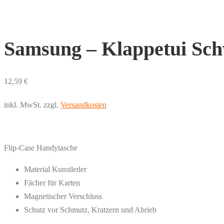
Samsung – Klappetui Sc
12,59
€
inkl. MwSt.
zzgl.
Versandkosten
Flip-Case Handytasche
Material Kunstleder
Fächer für Karten
Magnetischer Verschluss
Schutz vor Schmutz, Kratzern und Abrieb