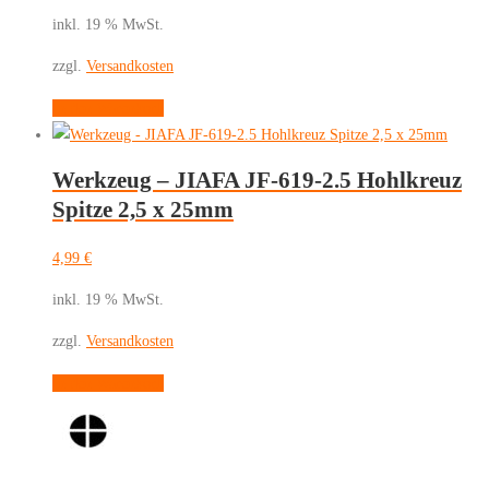
inkl. 19 % MwSt.
zzgl.
Versandkosten
In den Warenkorb
Werkzeug – JIAFA JF-619-2.5 Hohlkreuz
Spitze 2,5 x 25mm
4,99
€
inkl. 19 % MwSt.
zzgl.
Versandkosten
In den Warenkorb