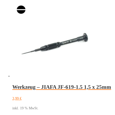
Werkzeug – JIAFA JF-619-1.5 1,5 x 25mm
3,99
€
inkl. 19 % MwSt.