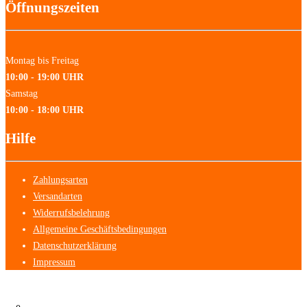
Öffnungszeiten
Montag bis Freitag
10:00 - 19:00 UHR
Samstag
10:00 - 18:00 UHR
Hilfe
Zahlungsarten
Versandarten
Widerrufsbelehrung
Allgemeine Geschäftsbedingungen
Datenschutzerklärung
Impressum