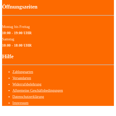
Öffnungszeiten
Montag bis Freitag
10:00 - 19:00 UHR
Samstag
10:00 - 18:00 UHR
Hilfe
Zahlungsarten
Versandarten
Widerrufsbelehrung
Allgemeine Geschäftsbedingungen
Datenschutzerklärung
Impressum