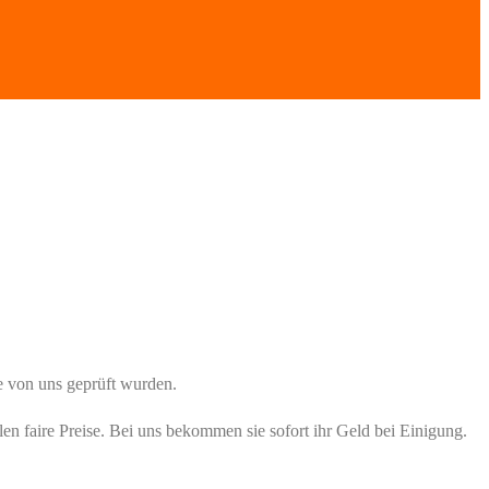
 von uns geprüft wurden.
en faire Preise. Bei uns bekommen sie sofort ihr Geld bei Einigung.