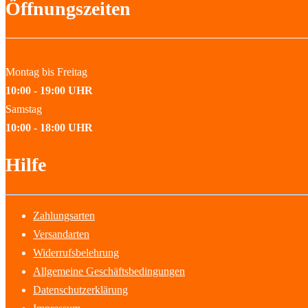
Öffnungszeiten
Montag bis Freitag
10:00 - 19:00 UHR
Samstag
10:00 - 18:00 UHR
Hilfe
Zahlungsarten
Versandarten
Widerrufsbelehrung
Allgemeine Geschäftsbedingungen
Datenschutzerklärung