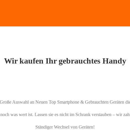
Wir kaufen Ihr gebrauchtes Handy
e Große Auswahl an Neuen Top Smartphone & Gebrauchten Geräten die
och was wert ist. Lassen sie es nicht im Schrank verstauben – wir zahl
Ständiger Wechsel von Geräten!