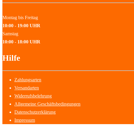
Montag bis Freitag
10:00 - 19:00 UHR
Samstag
10:00 - 18:00 UHR
Hilfe
Zahlungsarten
Versandarten
Widerrufsbelehrung
Allgemeine Geschäftsbedingungen
Datenschutzerklärung
Impressum