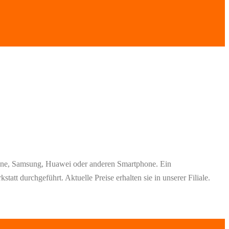
hone, Samsung, Huawei oder anderen Smartphone. Ein
att durchgeführt. Aktuelle Preise erhalten sie in unserer Filiale.