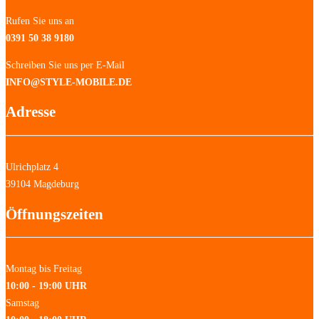
Rufen Sie uns an
0391 50 38 9180
Schreiben Sie uns per E-Mail
INFO@STYLE-MOBILE.DE
Adresse
Ulrichplatz 4
39104 Magdeburg
Öffnungszeiten
Montag bis Freitag
10:00 - 19:00 UHR
Samstag