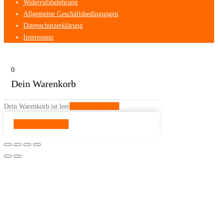
Widerrufsbelehrung
Allgemeine Geschäftsbedingungen
Datenschutzerklärung
Impressum
0
Dein Warenkorb
Dein Warenkorb ist leer
Zurück zum Shop
Weiter shoppen