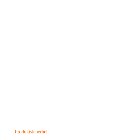
Produktsicherheit