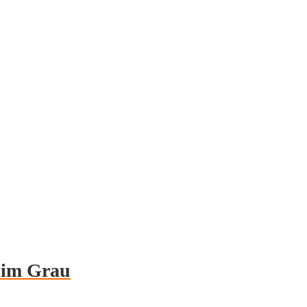
lim Grau