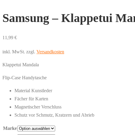
Samsung – Klappetui Ma
11,99
€
inkl. MwSt.
zzgl.
Versandkosten
Klappetui Mandala
Flip-Case Handytasche
Material Kunstleder
Fächer für Karten
Magnetischer Verschluss
Schutz vor Schmutz, Kratzern und Abrieb
Marke