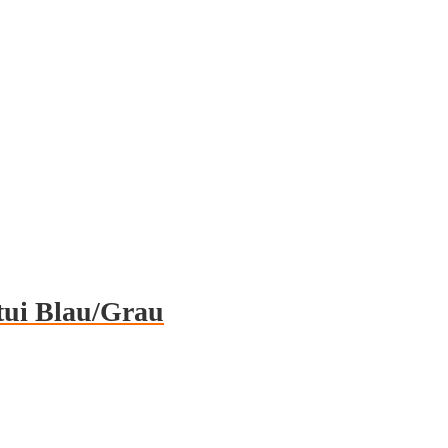
ui Blau/Grau