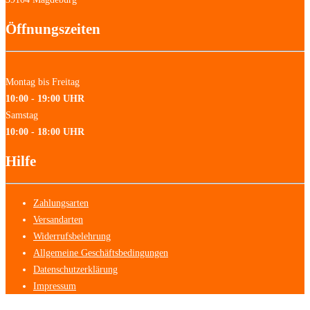
Öffnungszeiten
Montag bis Freitag
10:00 - 19:00 UHR
Samstag
10:00 - 18:00 UHR
Hilfe
Zahlungsarten
Versandarten
Widerrufsbelehrung
Allgemeine Geschäftsbedingungen
Datenschutzerklärung
Impressum