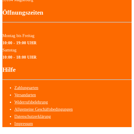
Öffnungszeiten
Montag bis Freitag
10:00 - 19:00 UHR
Samstag
10:00 - 18:00 UHR
Hilfe
Zahlungsarten
Versandarten
Widerrufsbelehrung
Allgemeine Geschäftsbedingungen
Datenschutzerklärung
Impressum