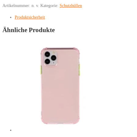
Schutzhülle
Artikelnummer:
n. v.
Kategorie:
Schutzhüllen
Blumen
Menge
Produktsicherheit
Ähnliche Produkte