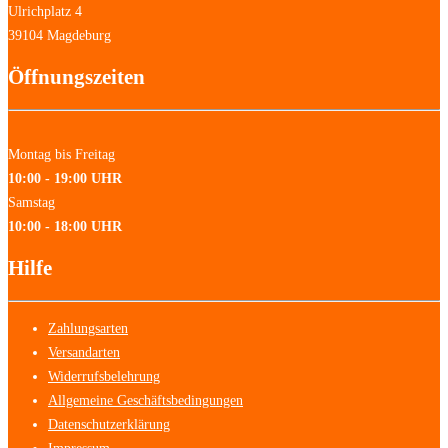
Ulrichplatz 4
39104 Magdeburg
Öffnungszeiten
Montag bis Freitag
10:00 - 19:00 UHR
Samstag
10:00 - 18:00 UHR
Hilfe
Zahlungsarten
Versandarten
Widerrufsbelehrung
Allgemeine Geschäftsbedingungen
Datenschutzerklärung