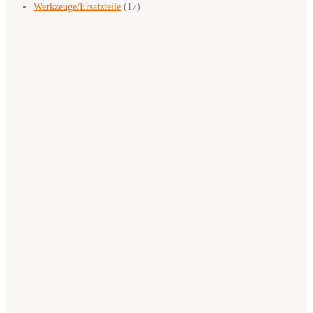
Werkzeuge/Ersatzteile
(17)