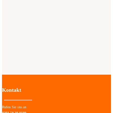
Kontakt
Rufen Sie uns an