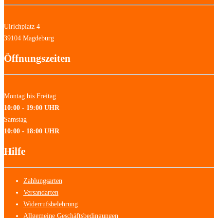
Ulrichplatz 4
39104 Magdeburg
Öffnungszeiten
Montag bis Freitag
10:00 - 19:00 UHR
Samstag
10:00 - 18:00 UHR
Hilfe
Zahlungsarten
Versandarten
Widerrufsbelehrung
Allgemeine Geschäftsbedingungen