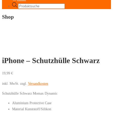
Products
search
Shop
iPhone – Schutzhülle Schwarz
19,99
€
inkl. MwSt.
zzgl.
Versandkosten
Schutzhülle Schwarz Momax Dynamic
Aluminium Protective Case
Material Kunststoff/Silikon