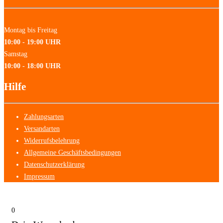
Montag bis Freitag
10:00 - 19:00 UHR
Samstag
10:00 - 18:00 UHR
Hilfe
Zahlungsarten
Versandarten
Widerrufsbelehrung
Allgemeine Geschäftsbedingungen
Datenschutzerklärung
Impressum
0