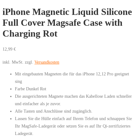
iPhone Magnetic Liquid Silicone
Full Cover Magsafe Case with
Charging Rot
12,99
€
inkl. MwSt.
zzgl.
Versandkosten
Mit eingebauten Magneten die für das iPhone 12,12 Pro geeignet
sing
Farbe Dunkel Rot
Die ausgerichteten Magnete machen das Kabellose Laden schneller
und einfacher als je zuvor.
Alle Tasten und Anschlüsse sind zugänglich.
Lassen Sie die Hülle einfach auf Ihrem Telefon und schnappen Sie
Ihr MagSafe-Ladegerät oder setzen Sie es auf Ihr Qi-zertifiziertes
Ladegerät.