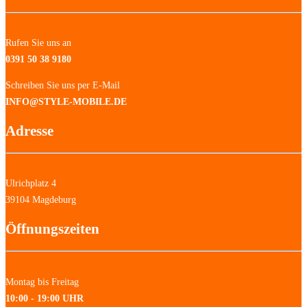
Rufen Sie uns an
0391 50 38 9180
Schreiben Sie uns per E-Mail
INFO@STYLE-MOBILE.DE
Adresse
Ulrichplatz 4
39104 Magdeburg
Öffnungszeiten
Montag bis Freitag
10:00 - 19:00 UHR