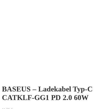
BASEUS – Ladekabel Typ-C
CATKLF-GG1 PD 2.0 60W