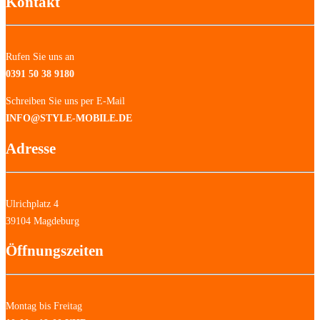
Kontakt
Rufen Sie uns an
0391 50 38 9180
Schreiben Sie uns per E-Mail
INFO@STYLE-MOBILE.DE
Adresse
Ulrichplatz 4
39104 Magdeburg
Öffnungszeiten
Montag bis Freitag