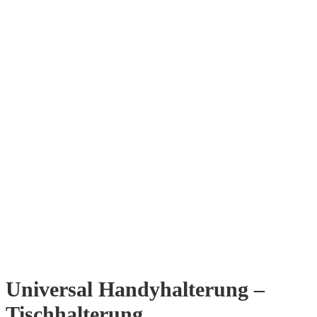
Universal Handyhalterung –
Tischhalterung