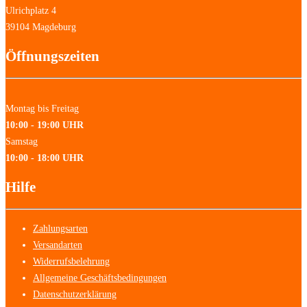
Ulrichplatz 4
39104 Magdeburg
Öffnungszeiten
Montag bis Freitag
10:00 - 19:00 UHR
Samstag
10:00 - 18:00 UHR
Hilfe
Zahlungsarten
Versandarten
Widerrufsbelehrung
Allgemeine Geschäftsbedingungen
Datenschutzerklärung