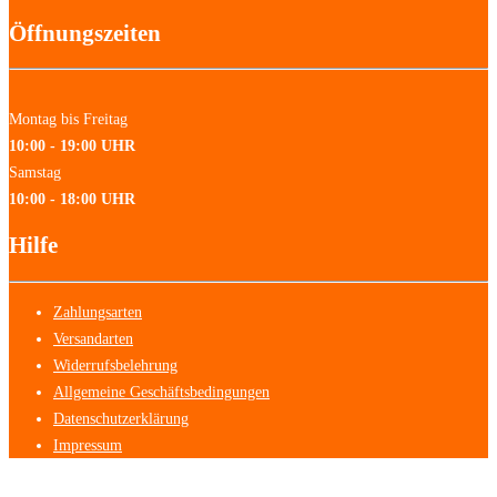
Öffnungszeiten
Montag bis Freitag
10:00 - 19:00 UHR
Samstag
10:00 - 18:00 UHR
Hilfe
Zahlungsarten
Versandarten
Widerrufsbelehrung
Allgemeine Geschäftsbedingungen
Datenschutzerklärung
Impressum