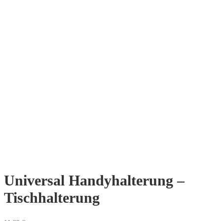
Universal Handyhalterung –
Tischhalterung