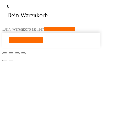
0
Dein Warenkorb
Dein Warenkorb ist leer
Zurück zum Shop
Weiter shoppen