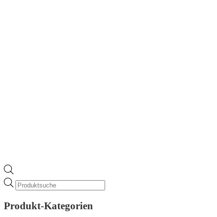
Products
search
Produkt-Kategorien