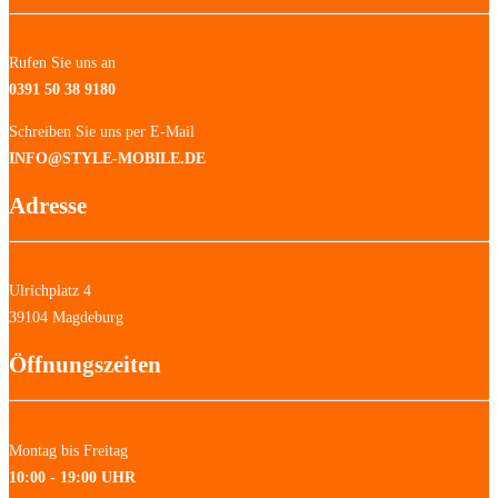
Rufen Sie uns an
0391 50 38 9180
Schreiben Sie uns per E-Mail
INFO@STYLE-MOBILE.DE
Adresse
Ulrichplatz 4
39104 Magdeburg
Öffnungszeiten
Montag bis Freitag
10:00 - 19:00 UHR