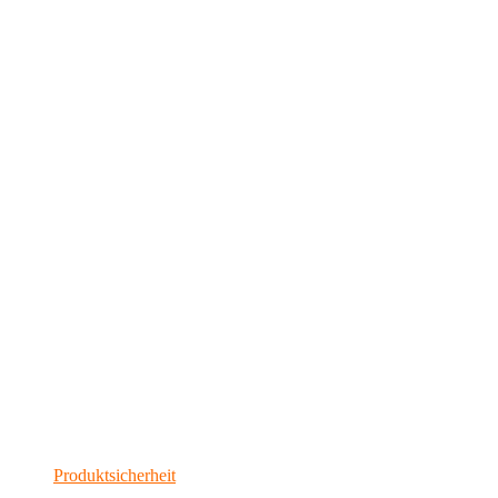
Produktsicherheit