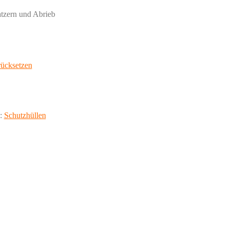
tzern und Abrieb
ücksetzen
e:
Schutzhüllen