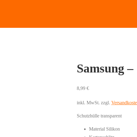
Samsung – 
8,99
€
inkl. MwSt.
zzgl.
Versandkost
Schutzhülle transparent
Material Silikon