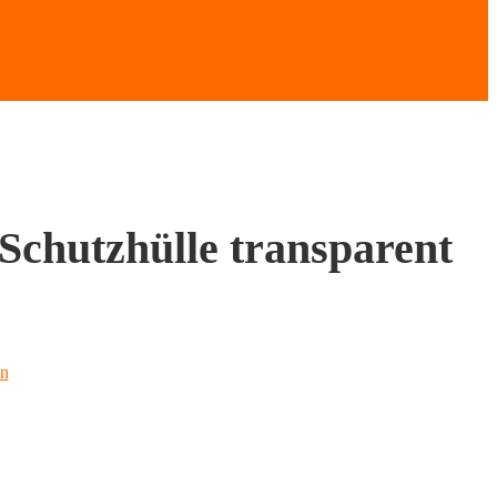
Schutzhülle transparent
en