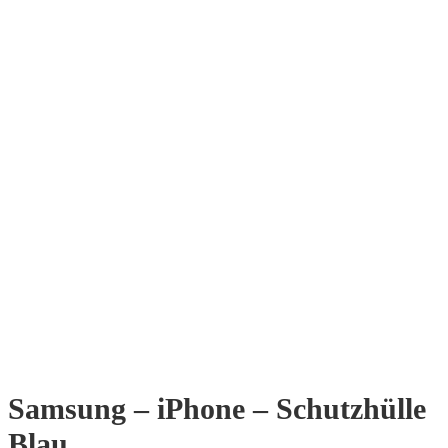
Samsung – iPhone – Schutzhülle
Blau