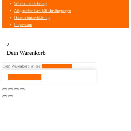
Widerrufsbelehrung
Allgemeine Geschäftsbedingungen
Datenschutzerklärung
Impressum
0
Dein Warenkorb
Dein Warenkorb ist leer
Zurück zum Shop
Weiter shoppen