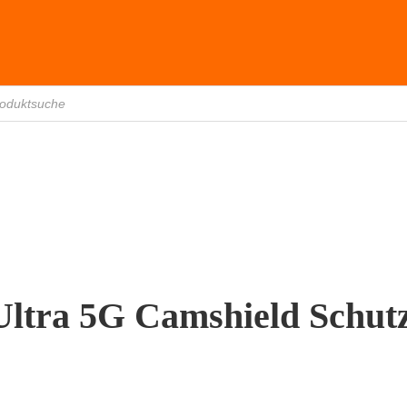
ltra 5G Camshield Schutz