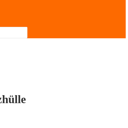
hülle