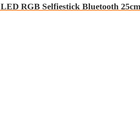
 LED RGB Selfiestick Bluetooth 25c