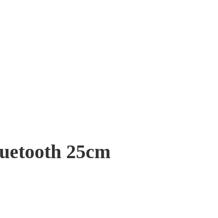
luetooth 25cm