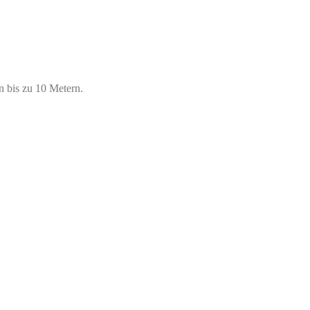
n bis zu 10 Metern.