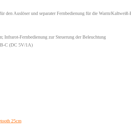
 für den Auslöser und separater Fernbedienung für die Warm/Kaltweiß
 m; Infrarot-Fernbedienung zur Steuerung der Beleuchtung
USB-C (DC 5V/1A)