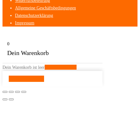
Widerrufsbelehrung
Allgemeine Geschäftsbedingungen
Datenschutzerklärung
Impressum
0
Dein Warenkorb
Dein Warenkorb ist leer
Zurück zum Shop
Weiter shoppen