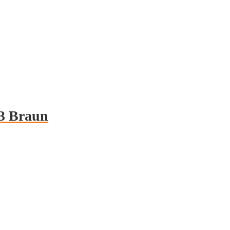
3 Braun