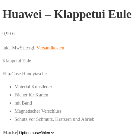
Huawei – Klappetui Eule
9,99
€
inkl. MwSt.
zzgl.
Versandkosten
Klappetui Eule
Flip-Case Handytasche
Material Kunstleder
Fächer für Karten
mit Band
Magnetischer Verschluss
Schutz vor Schmutz, Kratzern und Abrieb
Marke