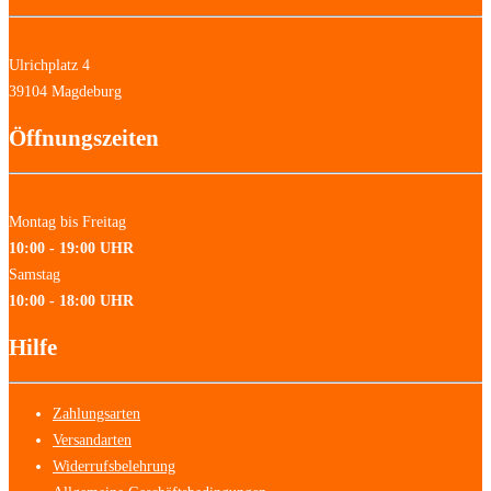
Ulrichplatz 4
39104 Magdeburg
Öffnungszeiten
Montag bis Freitag
10:00 - 19:00 UHR
Samstag
10:00 - 18:00 UHR
Hilfe
Zahlungsarten
Versandarten
Widerrufsbelehrung