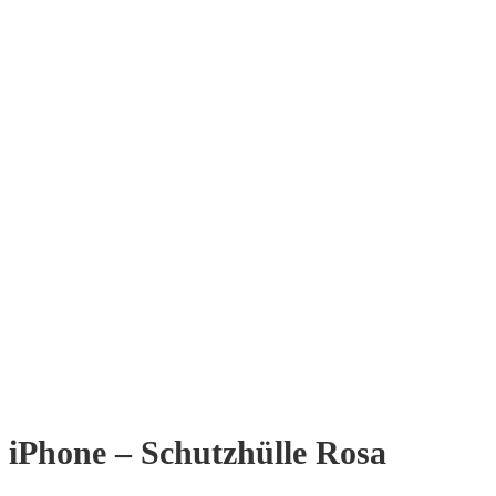
iPhone – Schutzhülle Rosa