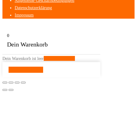
Allgemeine Geschäftsbedingungen
Datenschutzerklärung
Impressum
0
Dein Warenkorb
Dein Warenkorb ist leer
Zurück zum Shop
Weiter shoppen