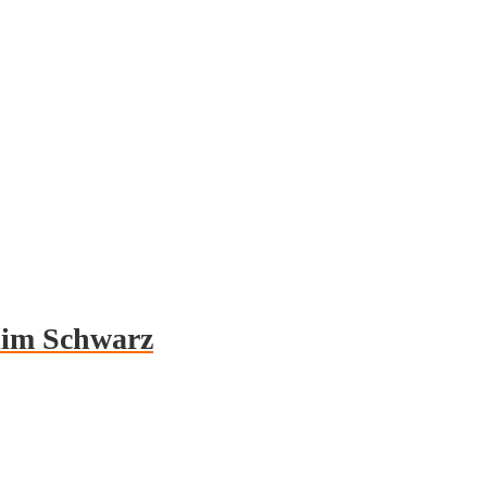
lim Schwarz