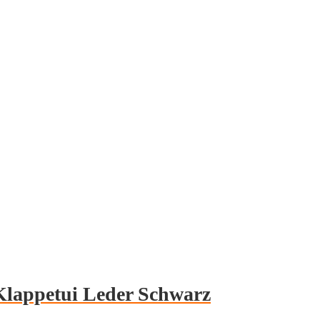
Klappetui Leder Schwarz