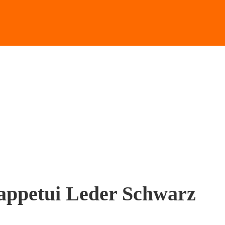
lappetui Leder Schwarz