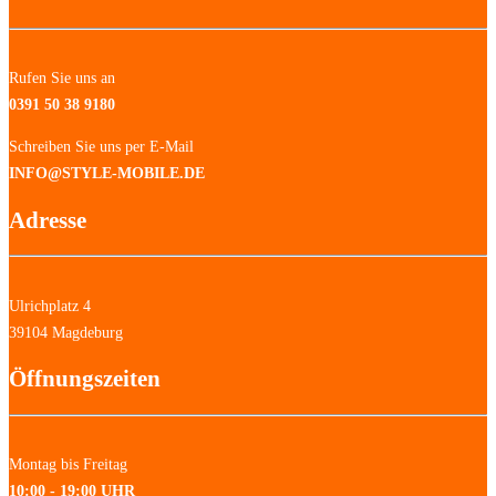
Rufen Sie uns an
0391 50 38 9180
Schreiben Sie uns per E-Mail
INFO@STYLE-MOBILE.DE
Adresse
Ulrichplatz 4
39104 Magdeburg
Öffnungszeiten
Montag bis Freitag
10:00 - 19:00 UHR