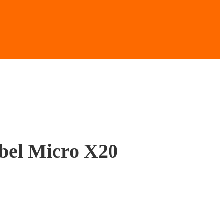
el Micro X20