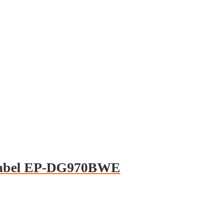
Kabel EP-DG970BWE