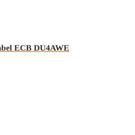
Kabel ECB DU4AWE