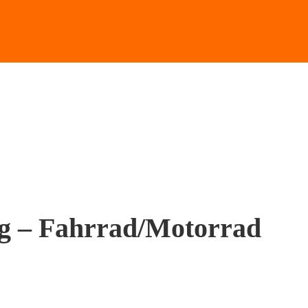
g – Fahrrad/Motorrad