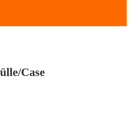
ülle/Case