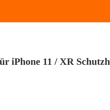
ür iPhone 11 / XR Schutzh