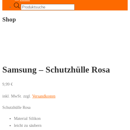
Products
search
Shop
Samsung – Schutzhülle Rosa
9,99
€
inkl. MwSt.
zzgl.
Versandkosten
Schutzhülle Rosa
Material Silikon
leicht zu säubern