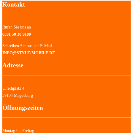
Kontakt
Rufen Sie uns an
0391 50 38 9180
Schreiben Sie uns per E-Mail
INFO@STYLE-MOBILE.DE
Adresse
Ulrichplatz 4
39104 Magdeburg
Öffnungszeiten
Montag bis Freitag