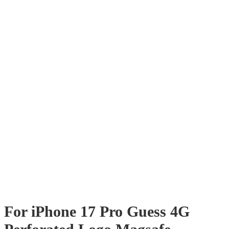
For iPhone 17 Pro Guess 4G