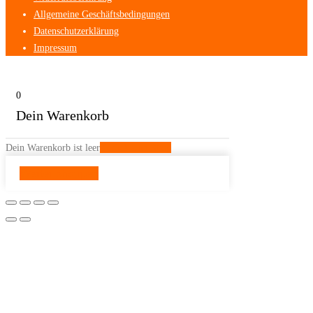
Allgemeine Geschäftsbedingungen
Datenschutzerklärung
Impressum
0
Dein Warenkorb
Dein Warenkorb ist leer
Zurück zum Shop
Weiter shoppen