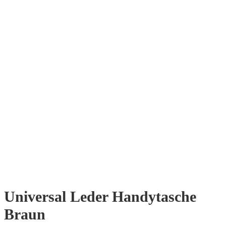
Universal Leder Handytasche
Braun