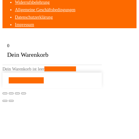
Widerrufsbelehrung
Allgemeine Geschäftsbedingungen
Datenschutzerklärung
Impressum
0
Dein Warenkorb
Dein Warenkorb ist leer
Zurück zum Shop
Weiter shoppen