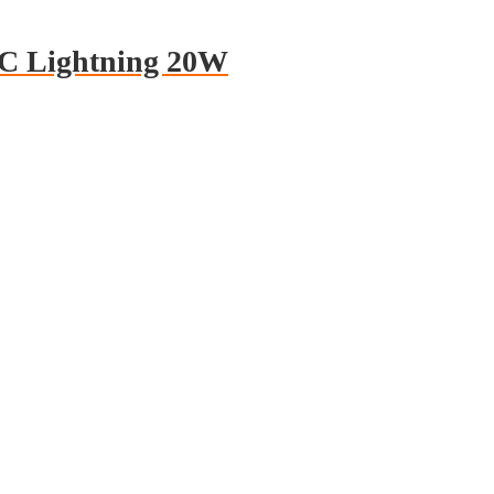
-C Lightning 20W