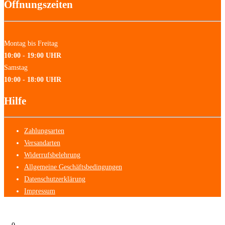
Öffnungszeiten
Montag bis Freitag
10:00 - 19:00 UHR
Samstag
10:00 - 18:00 UHR
Hilfe
Zahlungsarten
Versandarten
Widerrufsbelehrung
Allgemeine Geschäftsbedingungen
Datenschutzerklärung
Impressum
0