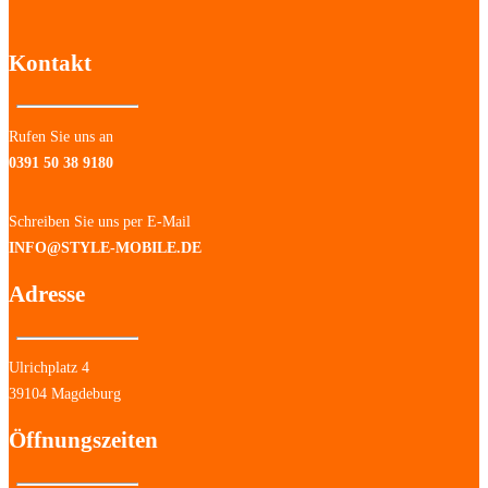
Kontakt
Rufen Sie uns an
0391 50 38 9180
Schreiben Sie uns per E-Mail
INFO@STYLE-MOBILE.DE
Adresse
Ulrichplatz 4
39104 Magdeburg
Öffnungszeiten