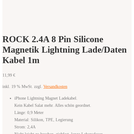
ROCK 2.4A 8 Pin Silicone
Magnetik Lightning Lade/Daten
Kabel 1m
11,99
€
inkl. 19 % MwSt.
zzgl.
Versandkosten
iPhone Lightning Magnet Ladekabel.
Kein Kabel Salat mehr. Alles schön geordnet.
Länge: 0,9 Meter
Material: Silikon, TPE, Legierung
Strom: 2,4A
Nicht leicht zu brechen, ziehfest, lange Lebensdauer.