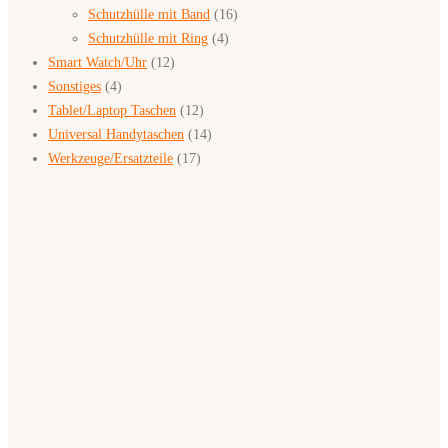
Schutzhülle mit Band
(16)
Schutzhülle mit Ring
(4)
Smart Watch/Uhr
(12)
Sonstiges
(4)
Tablet/Laptop Taschen
(12)
Universal Handytaschen
(14)
Werkzeuge/Ersatzteile
(17)