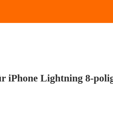
 iPhone Lightning 8-poli