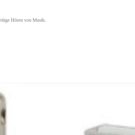
zeitige Hören von Musik.