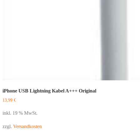
iPhone USB Lightning Kabel A+++ Original
13,99
€
inkl. 19 % MwSt.
zzgl.
Versandkosten