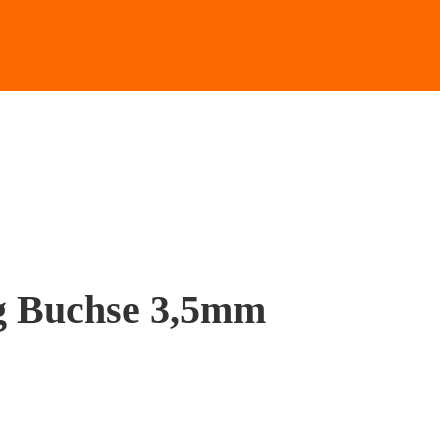
g Buchse 3,5mm