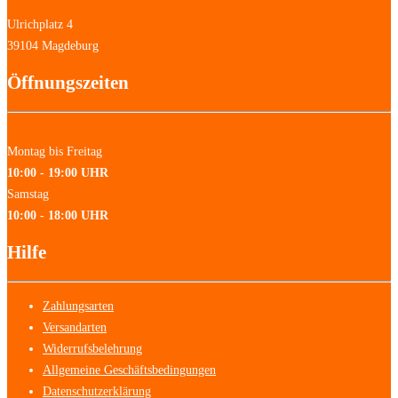
Ulrichplatz 4
39104 Magdeburg
Öffnungszeiten
Montag bis Freitag
10:00 - 19:00 UHR
Samstag
10:00 - 18:00 UHR
Hilfe
Zahlungsarten
Versandarten
Widerrufsbelehrung
Allgemeine Geschäftsbedingungen
Datenschutzerklärung