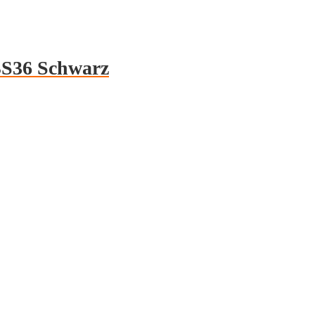
BS36 Schwarz