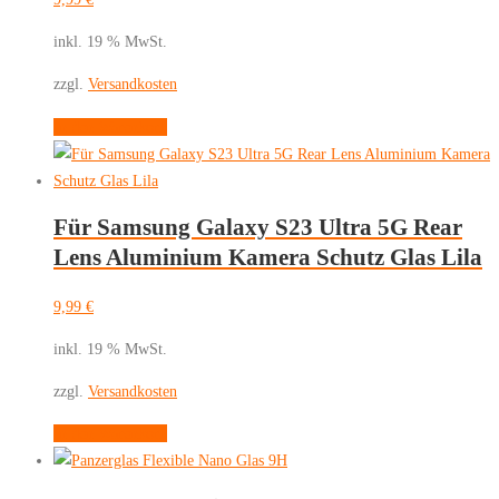
inkl. 19 % MwSt.
zzgl.
Versandkosten
In den Warenkorb
Für Samsung Galaxy S23 Ultra 5G Rear
Lens Aluminium Kamera Schutz Glas Lila
9,99
€
inkl. 19 % MwSt.
zzgl.
Versandkosten
In den Warenkorb