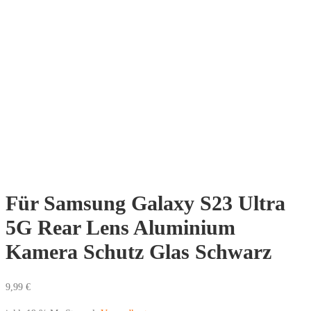
Für Samsung Galaxy S23 Ultra
5G Rear Lens Aluminium
Kamera Schutz Glas Schwarz
9,99
€