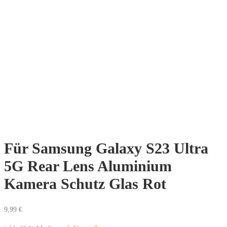
Für Samsung Galaxy S23 Ultra
5G Rear Lens Aluminium
Kamera Schutz Glas Rot
9,99
€