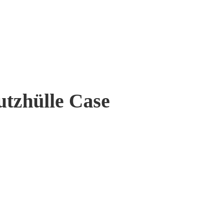
tzhülle Case