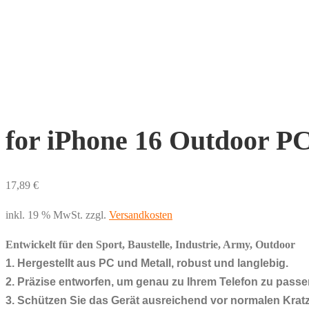
for iPhone 16 Outdoor P
17,89
€
inkl. 19 % MwSt.
zzgl.
Versandkosten
Entwickelt für den Sport, Baustelle, Industrie, Army, Outdoor
1. Hergestellt aus PC und Metall, robust und langlebig.
2. Präzise entworfen, um genau zu Ihrem Telefon zu passe
3. Schützen Sie das Gerät ausreichend vor normalen Kra