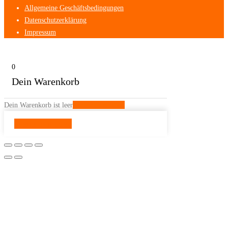
Allgemeine Geschäftsbedingungen
Datenschutzerklärung
Impressum
0
Dein Warenkorb
Dein Warenkorb ist leer
Zurück zum Shop
Weiter shoppen