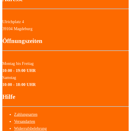
Ulrichplatz 4
39104 Magdeburg
Öffnungszeiten
Montag bis Freitag
10:00 - 19:00 UHR
Samstag
10:00 - 18:00 UHR
Hilfe
Zahlungsarten
Versandarten
Widerrufsbelehrung