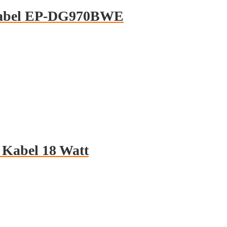
Kabel EP-DG970BWE
 Kabel 18 Watt