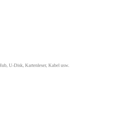
Hub, U-Disk, Kartenleser, Kabel usw.