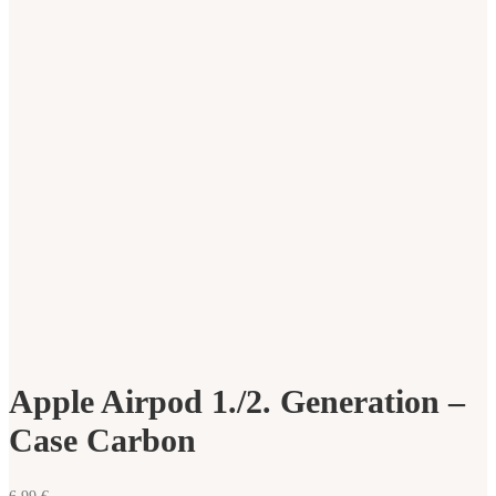
Apple Airpod 1./2. Generation –
Case Carbon