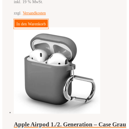
inkl. 19 % MwSt.
zzgl.
Versandkosten
In den Warenkorb
Apple Airpod 1./2. Generation – Case Grau