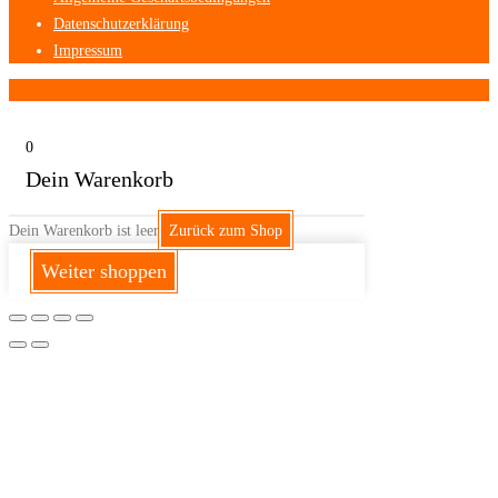
Datenschutzerklärung
Impressum
0
Dein Warenkorb
Dein Warenkorb ist leer
Zurück zum Shop
Weiter shoppen