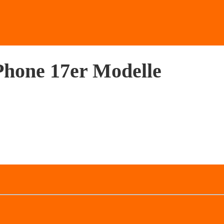
iPhone 17er Modelle